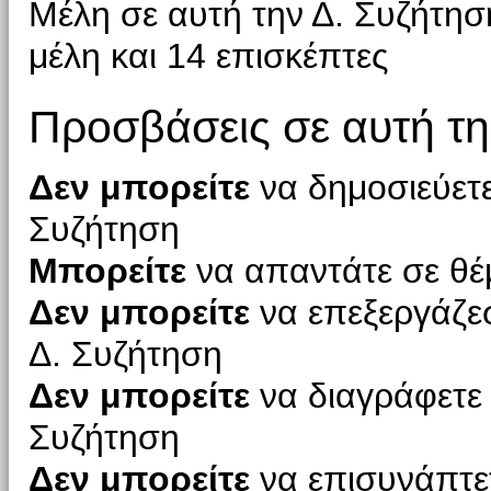
Μέλη σε αυτή την Δ. Συζήτη
μέλη και 14 επισκέπτες
Προσβάσεις σε αυτή τη
Δεν μπορείτε
να δημοσιεύετε
Συζήτηση
Μπορείτε
να απαντάτε σε θέ
Δεν μπορείτε
να επεξεργάζεσ
Δ. Συζήτηση
Δεν μπορείτε
να διαγράφετε 
Συζήτηση
Δεν μπορείτε
να επισυνάπτετ