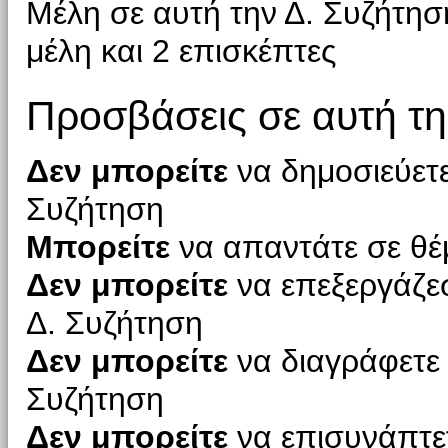
Μέλη σε αυτή την Δ. Συζήτη
μέλη και 2 επισκέπτες
Προσβάσεις σε αυτή τη
Δεν μπορείτε
να δημοσιεύετε
Συζήτηση
Μπορείτε
να απαντάτε σε θέ
Δεν μπορείτε
να επεξεργάζεσ
Δ. Συζήτηση
Δεν μπορείτε
να διαγράφετε 
Συζήτηση
Δεν μπορείτε
να επισυνάπτετ