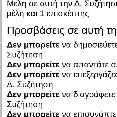
Μέλη σε αυτή την Δ. Συζήτησ
μέλη και 1 επισκέπτης
Προσβάσεις σε αυτή τη
Δεν μπορείτε
να δημοσιεύετε
Συζήτηση
Δεν μπορείτε
να απαντάτε σε
Δεν μπορείτε
να επεξεργάζεσ
Δ. Συζήτηση
Δεν μπορείτε
να διαγράφετε 
Συζήτηση
Δεν μπορείτε
να επισυνάπτετ