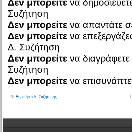
Δεν μπορείτε
να δημοσιεύετε
Συζήτηση
Δεν μπορείτε
να απαντάτε σε
Δεν μπορείτε
να επεξεργάζεσ
Δ. Συζήτηση
Δεν μπορείτε
να διαγράφετε 
Συζήτηση
Δεν μπορείτε
να επισυνάπτετ
Η
Ευρετήριο Δ. Συζήτησης