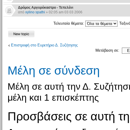
Δρόμος Αργυρόκαστρο - Τεπελένι
από
xylino spathi
» 02:05 am 03 03 2006
Τελευταία θέματα:
Ταξιν
Επιστροφή στο Ευρετήριο Δ. Συζήτησης
Μετάβαση σε:
Μέλη σε σύνδεση
Μέλη σε αυτή την Δ. Συζήτησ
μέλη και 1 επισκέπτης
Προσβάσεις σε αυτή τη