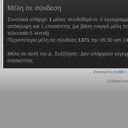
Μέλη
σε σύνδεση
Συνολικά υπάρχει
1
μέλος συνδεδεμένο: 0 εγγεγραμμ
απόκρυψη και 1 επισκέπτης (με βάση ενεργά μέλη πο
τελευταία 5 λεπτά)
Περισσότερα μέλη σε σύνδεση
1371
την 05:30 am 24
Μέλη σε αυτή την Δ. Συζήτηση : Δεν υπάρχουν εγγεγ
επισκέπτης
Powered by
phpBB
© 
Ελληνική με