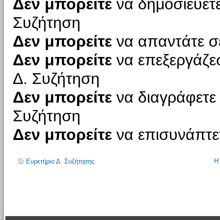
Δεν μπορείτε
να δημοσιεύετε
Συζήτηση
Δεν μπορείτε
να απαντάτε σε
Δεν μπορείτε
να επεξεργάζεσ
Δ. Συζήτηση
Δεν μπορείτε
να διαγράφετε 
Συζήτηση
Δεν μπορείτε
να επισυνάπτετ
Η
Ευρετήριο Δ. Συζήτησης