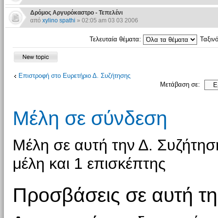
Δρόμος Αργυρόκαστρο - Τεπελένι
από
xylino spathi
» 02:05 am 03 03 2006
Τελευταία θέματα:
Ταξιν
Επιστροφή στο Ευρετήριο Δ. Συζήτησης
Μετάβαση σε:
Μέλη σε σύνδεση
Μέλη σε αυτή την Δ. Συζήτησ
μέλη και 1 επισκέπτης
Προσβάσεις σε αυτή τη