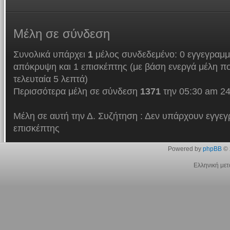
Μέλη
σε σύνδεση
Συνολικά υπάρχει
1
μέλος συνδεδεμένο: 0 εγγεγραμμ
απόκρυψη και 1 επισκέπτης (με βάση ενεργά μέλη πο
τελευταία 5 λεπτά)
Περισσότερα μέλη σε σύνδεση
1371
την 05:30 am 24
Μέλη σε αυτή την Δ. Συζήτηση : Δεν υπάρχουν εγγεγ
επισκέπτης
Powered by
phpBB
© 
Ελληνική με