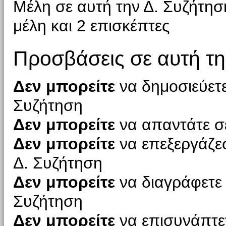
Μέλη σε αυτή την Δ. Συζήτη
μέλη και 2 επισκέπτες
Προσβάσεις σε αυτή τη
Δεν μπορείτε
να δημοσιεύετε
Συζήτηση
Δεν μπορείτε
να απαντάτε σε
Δεν μπορείτε
να επεξεργάζεσ
Δ. Συζήτηση
Δεν μπορείτε
να διαγράφετε 
Συζήτηση
Δεν μπορείτε
να επισυνάπτετ