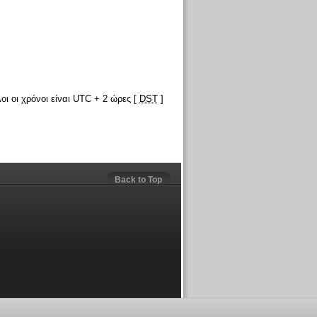
οι οι χρόνοι είναι UTC + 2 ώρες [
DST
]
Back to Top