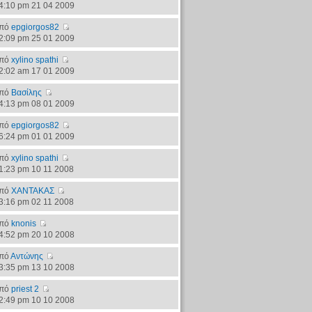
4:10 pm 21 04 2009
πό
epgiorgos82
2:09 pm 25 01 2009
πό
xylino spathi
2:02 am 17 01 2009
πό
Βασίλης
4:13 pm 08 01 2009
πό
epgiorgos82
6:24 pm 01 01 2009
πό
xylino spathi
1:23 pm 10 11 2008
πό
ΧΑΝΤΑΚΑΣ
3:16 pm 02 11 2008
πό
knonis
4:52 pm 20 10 2008
πό
Αντώνης
3:35 pm 13 10 2008
πό
priest 2
2:49 pm 10 10 2008