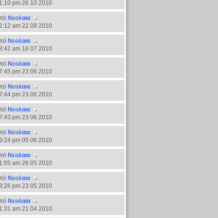
1:10 pm 26 10 2010
πό
Νεολαια
2:12 am 22 08 2010
πό
Νεολαια
8:42 am 16 07 2010
πό
Νεολαια
7:45 pm 23 06 2010
πό
Νεολαια
7:44 pm 23 06 2010
πό
Νεολαια
7:43 pm 23 06 2010
πό
Νεολαια
9:24 pm 05 06 2010
πό
Νεολαια
1:05 am 26 05 2010
πό
Νεολαια
8:26 pm 23 05 2010
πό
Νεολαια
1:31 am 21 04 2010