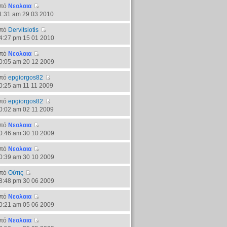
πό
Νεολαια
1:31 am 29 03 2010
πό
Dervitsiotis
4:27 pm 15 01 2010
πό
Νεολαια
0:05 am 20 12 2009
πό
epgiorgos82
0:25 am 11 11 2009
πό
epgiorgos82
0:02 am 02 11 2009
πό
Νεολαια
0:46 am 30 10 2009
πό
Νεολαια
0:39 am 30 10 2009
πό
Ούτις
8:48 pm 30 06 2009
πό
Νεολαια
0:21 am 05 06 2009
πό
Νεολαια