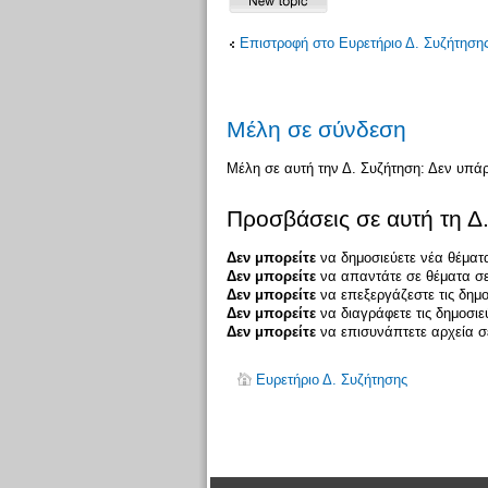
Επιστροφή στο Ευρετήριο Δ. Συζήτηση
Μέλη σε σύνδεση
Μέλη σε αυτή την Δ. Συζήτηση: Δεν υπά
Προσβάσεις σε αυτή τη Δ
Δεν μπορείτε
να δημοσιεύετε νέα θέματα
Δεν μπορείτε
να απαντάτε σε θέματα σε
Δεν μπορείτε
να επεξεργάζεστε τις δημο
Δεν μπορείτε
να διαγράφετε τις δημοσιε
Δεν μπορείτε
να επισυνάπτετε αρχεία σε
Ευρετήριο Δ. Συζήτησης