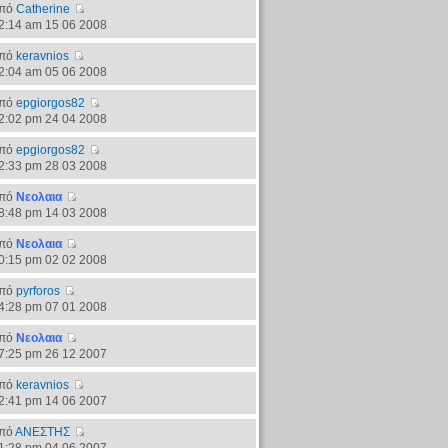
πό
Catherine
2:14 am 15 06 2008
πό
keravnios
2:04 am 05 06 2008
πό
epgiorgos82
2:02 pm 24 04 2008
πό
epgiorgos82
2:33 pm 28 03 2008
πό
Νεολαια
8:48 pm 14 03 2008
πό
Νεολαια
0:15 pm 02 02 2008
πό
pyrforos
4:28 pm 07 01 2008
πό
Νεολαια
7:25 pm 26 12 2007
πό
keravnios
2:41 pm 14 06 2007
πό
ΑΝΕΣΤΗΣ