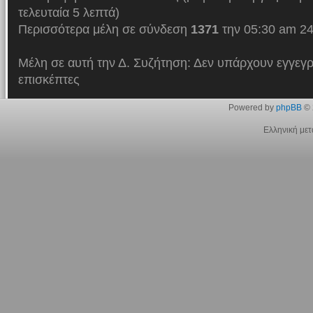
τελευταία 5 λεπτά)
Περισσότερα μέλη σε σύνδεση
1371
την 05:30 am 24
Μέλη σε αυτή την Δ. Συζήτηση: Δεν υπάρχουν εγγεγρ
επισκέπτες
Powered by
phpBB
© 
Ελληνική με