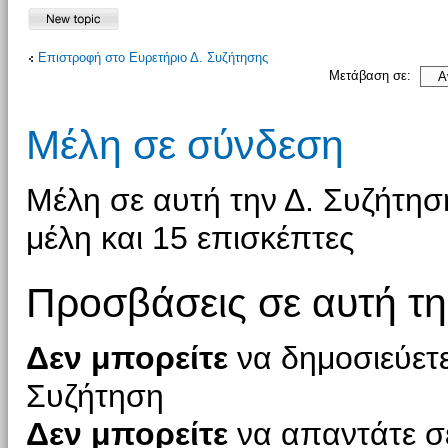
Επιστροφή στο Ευρετήριο Δ. Συζήτησης
Μετάβαση σε:
Μέλη σε σύνδεση
Μέλη σε αυτή την Δ. Συζήτη
μέλη και 15 επισκέπτες
Προσβάσεις σε αυτή τη
Δεν μπορείτε
να δημοσιεύετε
Συζήτηση
Δεν μπορείτε
να απαντάτε σε