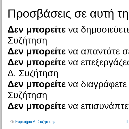
Προσβάσεις σε αυτή τη
Δεν μπορείτε
να δημοσιεύετε
Συζήτηση
Δεν μπορείτε
να απαντάτε σε
Δεν μπορείτε
να επεξεργάζεσ
Δ. Συζήτηση
Δεν μπορείτε
να διαγράφετε 
Συζήτηση
Δεν μπορείτε
να επισυνάπτετ
Η
Ευρετήριο Δ. Συζήτησης