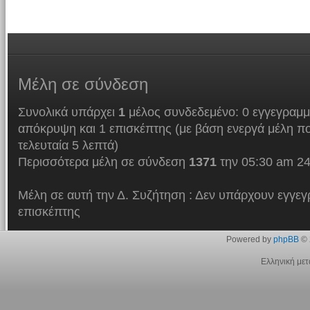
Μέλη
σε σύνδεση
Συνολικά υπάρχει
1
μέλος συνδεδεμένο: 0 εγγεγραμμ
απόκρυψη και 1 επισκέπτης (με βάση ενεργά μέλη πο
τελευταία 5 λεπτά)
Περισσότερα μέλη σε σύνδεση
1371
την 05:30 am 24
Μέλη σε αυτή την Δ. Συζήτηση : Δεν υπάρχουν εγγεγ
επισκέπτης
Powered by
phpBB
© 
Ελληνική με