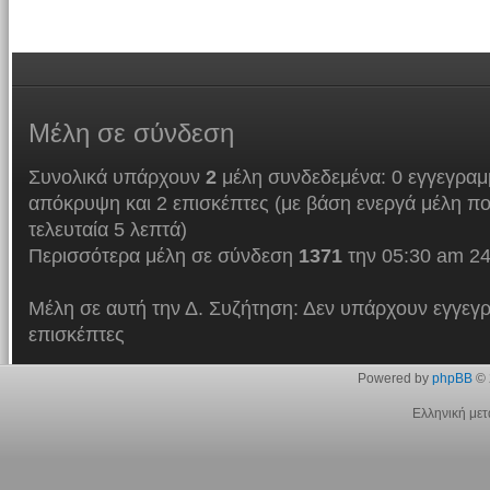
Μέλη
σε σύνδεση
Συνολικά υπάρχουν
2
μέλη συνδεδεμένα: 0 εγγεγραμμ
απόκρυψη και 2 επισκέπτες (με βάση ενεργά μέλη πο
τελευταία 5 λεπτά)
Περισσότερα μέλη σε σύνδεση
1371
την 05:30 am 24
Μέλη σε αυτή την Δ. Συζήτηση: Δεν υπάρχουν εγγεγρ
επισκέπτες
Powered by
phpBB
© 
Ελληνική με