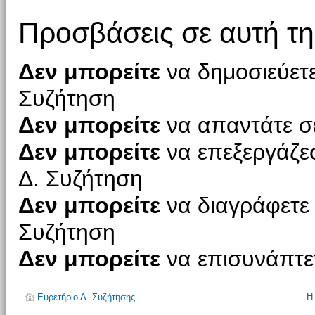
Προσβάσεις σε αυτή τη
Δεν μπορείτε
να δημοσιεύετε
Συζήτηση
Δεν μπορείτε
να απαντάτε σε
Δεν μπορείτε
να επεξεργάζεσ
Δ. Συζήτηση
Δεν μπορείτε
να διαγράφετε 
Συζήτηση
Δεν μπορείτε
να επισυνάπτετ
Η
Ευρετήριο Δ. Συζήτησης