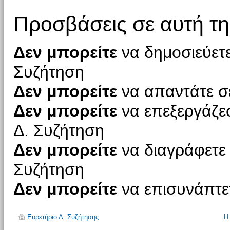
Προσβάσεις σε αυτή τη
Δεν μπορείτε
να δημοσιεύετε
Συζήτηση
Δεν μπορείτε
να απαντάτε σε
Δεν μπορείτε
να επεξεργάζεσ
Δ. Συζήτηση
Δεν μπορείτε
να διαγράφετε 
Συζήτηση
Δεν μπορείτε
να επισυνάπτετ
Η
Ευρετήριο Δ. Συζήτησης