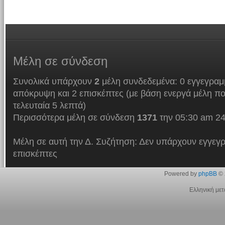
Μέλη
σε σύνδεση
Συνολικά υπάρχουν
2
μέλη συνδεδεμένα: 0 εγγεγραμμ
απόκρυψη και 2 επισκέπτες (με βάση ενεργά μέλη πο
τελευταία 5 λεπτά)
Περισσότερα μέλη σε σύνδεση
1371
την 05:30 am 24
Μέλη σε αυτή την Δ. Συζήτηση: Δεν υπάρχουν εγγεγρ
επισκέπτες
Powered by
phpBB
© 
Ελληνική με