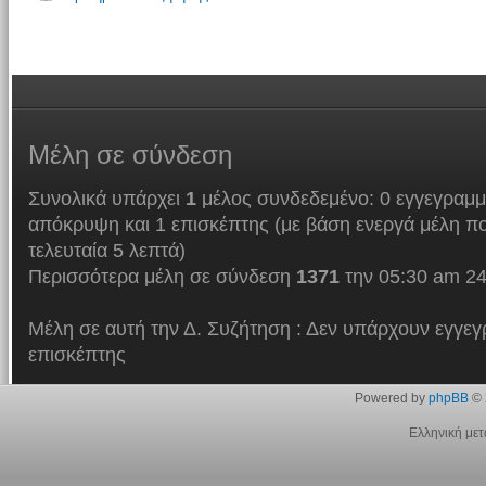
Μέλη
σε σύνδεση
Συνολικά υπάρχει
1
μέλος συνδεδεμένο: 0 εγγεγραμμ
απόκρυψη και 1 επισκέπτης (με βάση ενεργά μέλη πο
τελευταία 5 λεπτά)
Περισσότερα μέλη σε σύνδεση
1371
την 05:30 am 24
Μέλη σε αυτή την Δ. Συζήτηση : Δεν υπάρχουν εγγεγ
επισκέπτης
Powered by
phpBB
© 
Ελληνική με