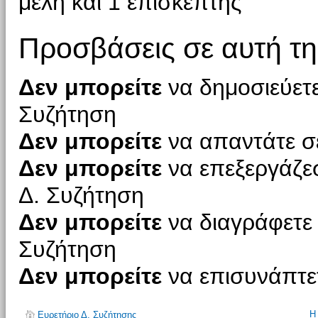
μέλη και 1 επισκέπτης
Προσβάσεις σε αυτή τη
Δεν μπορείτε
να δημοσιεύετε
Συζήτηση
Δεν μπορείτε
να απαντάτε σε
Δεν μπορείτε
να επεξεργάζεσ
Δ. Συζήτηση
Δεν μπορείτε
να διαγράφετε 
Συζήτηση
Δεν μπορείτε
να επισυνάπτετ
Η
Ευρετήριο Δ. Συζήτησης