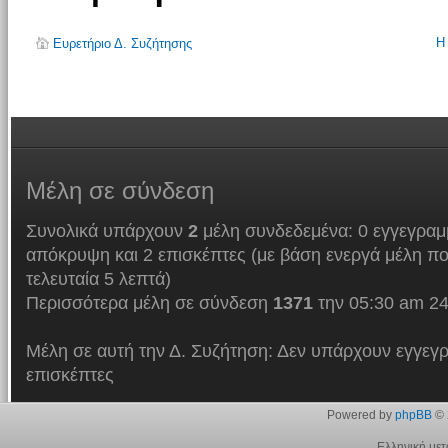
Η
Ευρετήριο Δ. Συζήτησης
Μέλη
σε σύνδεση
Συνολικά υπάρχουν
2
μέλη συνδεδεμένα: 0 εγγεγραμμ
απόκρυψη και 2 επισκέπτες (με βάση ενεργά μέλη πο
τελευταία 5 λεπτά)
Περισσότερα μέλη σε σύνδεση
1371
την 05:30 am 24
Μέλη σε αυτή την Δ. Συζήτηση: Δεν υπάρχουν εγγεγρ
επισκέπτες
Powered by
phpBB
© 
Ελληνική με