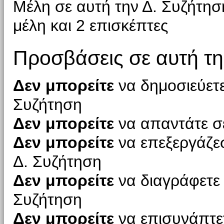
Μέλη σε αυτή την Δ. Συζήτη
μέλη και 2 επισκέπτες
Προσβάσεις σε αυτή τη
Δεν μπορείτε
να δημοσιεύετε
Συζήτηση
Δεν μπορείτε
να απαντάτε σε
Δεν μπορείτε
να επεξεργάζεσ
Δ. Συζήτηση
Δεν μπορείτε
να διαγράφετε 
Συζήτηση
Δεν μπορείτε
να επισυνάπτετ