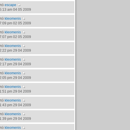
πό
escape
5:13 am 04 05 2009
πό
kleomenis
7:09 pm 02 05 2009
πό
kleomenis
7:07 pm 02 05 2009
πό
kleomenis
2:22 pm 29 04 2009
πό
kleomenis
2:17 pm 29 04 2009
πό
kleomenis
2:05 pm 29 04 2009
πό
kleomenis
1:51 pm 29 04 2009
πό
kleomenis
1:43 pm 29 04 2009
πό
kleomenis
1:39 pm 29 04 2009
πό
kleomenis