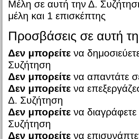
Μέλη σε αυτή την Δ. Συζήτησ
μέλη και 1 επισκέπτης
Προσβάσεις σε αυτή τη
Δεν μπορείτε
να δημοσιεύετε
Συζήτηση
Δεν μπορείτε
να απαντάτε σε
Δεν μπορείτε
να επεξεργάζεσ
Δ. Συζήτηση
Δεν μπορείτε
να διαγράφετε 
Συζήτηση
Δεν μπορείτε
να επισυνάπτετ