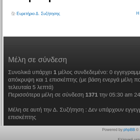
Η
Ευρετήριο Δ. Συζήτησης
Μέλη
σε σύνδεση
Συνολικά υπάρχει
1
μέλος συνδεδεμένο: 0 εγγεγραμμ
απόκρυψη και 1 επισκέπτης (με βάση ενεργά μέλη πο
τελευταία 5 λεπτά)
Περισσότερα μέλη σε σύνδεση
1371
την 05:30 am 24
Μέλη σε αυτή την Δ. Συζήτηση : Δεν υπάρχουν εγγεγ
επισκέπτης
Powered by
phpBB
© 
Ελληνική με