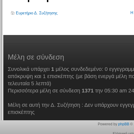
Η
Ευρετήριο Δ. Συζήτησης
Μέλη
σε σύνδεση
Συνολικά υπάρχει
1
μέλος συνδεδεμένο: 0 εγγεγραμμ
απόκρυψη και 1 επισκέπτης (με βάση ενεργά μέλη πο
τελευταία 5 λεπτά)
Περισσότερα μέλη σε σύνδεση
1371
την 05:30 am 24
Μέλη σε αυτή την Δ. Συζήτηση : Δεν υπάρχουν εγγεγ
επισκέπτης
Powered by
phpBB
© 
Ελληνική με