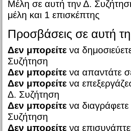
Μέλη σε αυτή την Δ. Συζήτησ
μέλη και 1 επισκέπτης
Προσβάσεις σε αυτή τη
Δεν μπορείτε
να δημοσιεύετε
Συζήτηση
Δεν μπορείτε
να απαντάτε σε
Δεν μπορείτε
να επεξεργάζεσ
Δ. Συζήτηση
Δεν μπορείτε
να διαγράφετε 
Συζήτηση
Δεν μπορείτε
να επισυνάπτετ