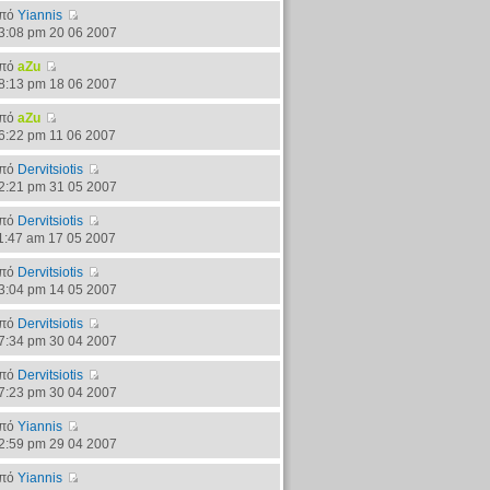
πό
Yiannis
3:08 pm 20 06 2007
πό
aZu
8:13 pm 18 06 2007
πό
aZu
6:22 pm 11 06 2007
πό
Dervitsiotis
2:21 pm 31 05 2007
πό
Dervitsiotis
1:47 am 17 05 2007
πό
Dervitsiotis
3:04 pm 14 05 2007
πό
Dervitsiotis
7:34 pm 30 04 2007
πό
Dervitsiotis
7:23 pm 30 04 2007
πό
Yiannis
2:59 pm 29 04 2007
πό
Yiannis