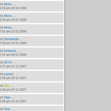
πό
Moira
9:16 pm 26 02 2008
πό
Moira
3:20 pm 24 02 2008
πό
Moira
2:52 pm 22 02 2008
πό
Dervitsiotis
6:58 pm 10 01 2008
πό
tziobanis
2:14 am 08 01 2008
πό
ZEYS
5:37 pm 21 12 2007
πό
joanna
5:59 pm 28 11 2007
πό
aZu
1:30 pm 20 11 2007
πό
Olga
3:48 pm 15 10 2007
πό
Vera