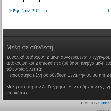
Η
Ευρετήριο Δ. Συζήτησης
Μέλη
σε σύνδεση
Συνολικά υπάρχουν
2
μέλη συνδεδεμένα: 0 εγγεγραμμ
απόκρυψη και 2 επισκέπτες (με βάση ενεργά μέλη πο
τελευταία 5 λεπτά)
Περισσότερα μέλη σε σύνδεση
1371
την 05:30 am 24
Μέλη σε αυτή την Δ. Συζήτηση: Δεν υπάρχουν εγγεγρ
επισκέπτες
Powered by
phpBB
© 
Ελληνική με