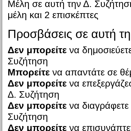
Μέλη σε αυτή την Δ. Συζήτη
μέλη και 2 επισκέπτες
Προσβάσεις σε αυτή τη
Δεν μπορείτε
να δημοσιεύετε
Συζήτηση
Μπορείτε
να απαντάτε σε θέ
Δεν μπορείτε
να επεξεργάζεσ
Δ. Συζήτηση
Δεν μπορείτε
να διαγράφετε 
Συζήτηση
Δεν μπορείτε
να επισυνάπτετ