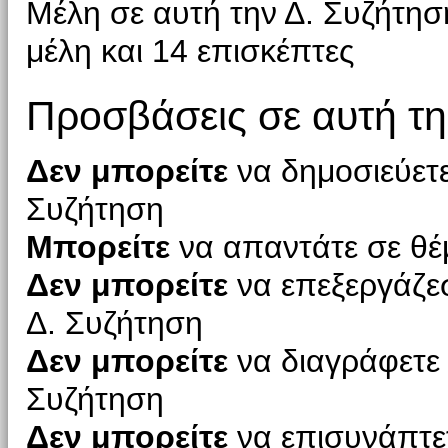
Μέλη σε αυτή την Δ. Συζήτη
μέλη και 14 επισκέπτες
Προσβάσεις σε αυτή τη
Δεν μπορείτε
να δημοσιεύετε
Συζήτηση
Μπορείτε
να απαντάτε σε θέ
Δεν μπορείτε
να επεξεργάζεσ
Δ. Συζήτηση
Δεν μπορείτε
να διαγράφετε 
Συζήτηση
Δεν μπορείτε
να επισυνάπτετ