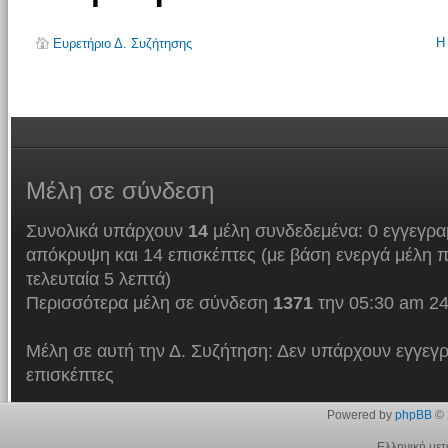
Η
Ευρετήριο Δ. Συζήτησης
Μέλη
σε σύνδεση
Συνολικά υπάρχουν
14
μέλη συνδεδεμένα: 0 εγγεγρα
απόκρυψη και 14 επισκέπτες (με βάση ενεργά μέλη π
τελευταία 5 λεπτά)
Περισσότερα μέλη σε σύνδεση
1371
την 05:30 am 24
Μέλη σε αυτή την Δ. Συζήτηση: Δεν υπάρχουν εγγεγρ
επισκέπτες
Powered by
phpBB
© 
Ελληνική με