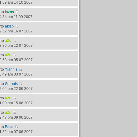
1:59 am 14 10 2007
πό
lazos
4:34 pm 11 09 2007
πό
akisp
2:52 pm 16 07 2007
πό
aZu
3:36 pm 12 07 2007
πό
aZu
2:58 pm 05 07 2007
πό
Yiannis
0:49 am 03 07 2007
πό
Giannis
2:04 pm 22 06 2007
πό
aZu
1:00 pm 15 06 2007
πό
aZu
9:47 pm 09 06 2007
πό
Βανα
1:32 am 07 06 2007