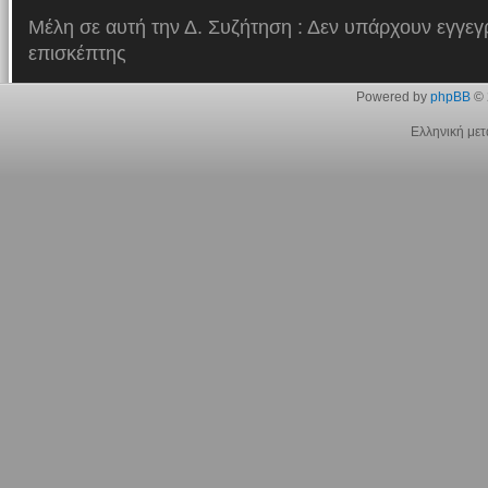
Μέλη σε αυτή την Δ. Συζήτηση : Δεν υπάρχουν εγγεγ
επισκέπτης
Powered by
phpBB
© 
Ελληνική με