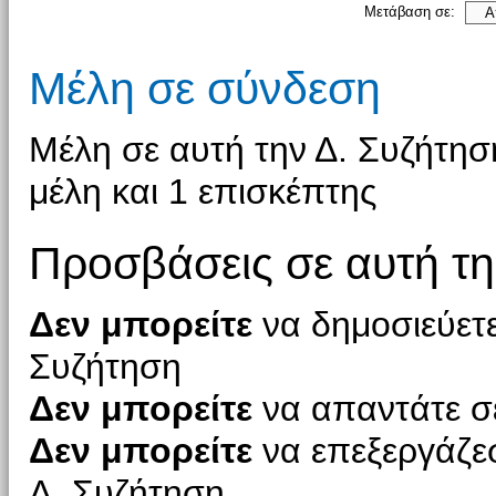
Μετάβαση σε:
Μέλη σε σύνδεση
Μέλη σε αυτή την Δ. Συζήτησ
μέλη και 1 επισκέπτης
Προσβάσεις σε αυτή τη
Δεν μπορείτε
να δημοσιεύετε
Συζήτηση
Δεν μπορείτε
να απαντάτε σε
Δεν μπορείτε
να επεξεργάζεσ
Δ. Συζήτηση