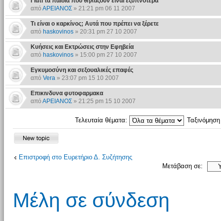
Γιατί τα παιδιά που θηλάζουν είναι εξυπνότερα
από
ΑΡΕΙΑΝΟΣ
» 21:21 pm 06 11 2007
Τι είναι ο καρκίνος; Αυτά που πρέπει να ξέρετε
από
haskovinos
» 20:31 pm 27 10 2007
Kυήσεις και Εκτρώσεις στην Εφηβεία
από
haskovinos
» 15:00 pm 27 10 2007
Εγκυμοσύνη και σεξουαλικές επαφές
από
Vera
» 23:07 pm 15 10 2007
Επικινδυνα φυτοφαρμακα
από
ΑΡΕΙΑΝΟΣ
» 21:25 pm 15 10 2007
Τελευταία θέματα:
Ταξινόμησ
Επιστροφή στο Ευρετήριο Δ. Συζήτησης
Μετάβαση σε:
Μέλη σε σύνδεση