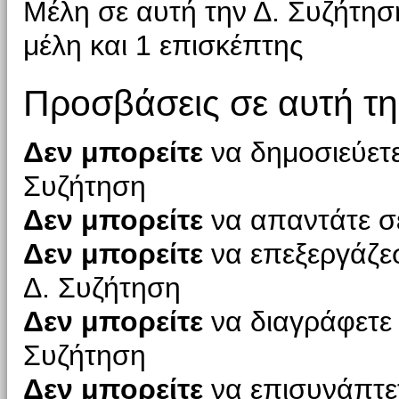
Μέλη σε αυτή την Δ. Συζήτησ
μέλη και 1 επισκέπτης
Προσβάσεις σε αυτή τη
Δεν μπορείτε
να δημοσιεύετε
Συζήτηση
Δεν μπορείτε
να απαντάτε σε
Δεν μπορείτε
να επεξεργάζεσ
Δ. Συζήτηση
Δεν μπορείτε
να διαγράφετε 
Συζήτηση
Δεν μπορείτε
να επισυνάπτετ