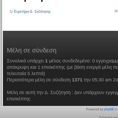
Η
Ευρετήριο Δ. Συζήτησης
Μέλη
σε σύνδεση
Συνολικά υπάρχει
1
μέλος συνδεδεμένο: 0 εγγεγραμμ
απόκρυψη και 1 επισκέπτης (με βάση ενεργά μέλη πο
τελευταία 5 λεπτά)
Περισσότερα μέλη σε σύνδεση
1371
την 05:30 am 24
Μέλη σε αυτή την Δ. Συζήτηση : Δεν υπάρχουν εγγεγ
επισκέπτης
Powered by
phpBB
© 
Ελληνική με