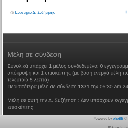
Η
Ευρετήριο Δ. Συζήτησης
Μέλη
σε σύνδεση
Συνολικά υπάρχει
1
μέλος συνδεδεμένο: 0 εγγεγραμμ
απόκρυψη και 1 επισκέπτης (με βάση ενεργά μέλη πο
τελευταία 5 λεπτά)
Περισσότερα μέλη σε σύνδεση
1371
την 05:30 am 24
Μέλη σε αυτή την Δ. Συζήτηση : Δεν υπάρχουν εγγεγ
επισκέπτης
Powered by
phpBB
© 
Ελληνική με