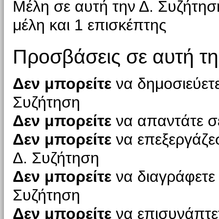
Μέλη σε αυτή την Δ. Συζήτησ
μέλη και 1 επισκέπτης
Προσβάσεις σε αυτή τη
Δεν μπορείτε
να δημοσιεύετε
Συζήτηση
Δεν μπορείτε
να απαντάτε σε
Δεν μπορείτε
να επεξεργάζεσ
Δ. Συζήτηση
Δεν μπορείτε
να διαγράφετε 
Συζήτηση
Δεν μπορείτε
να επισυνάπτετ