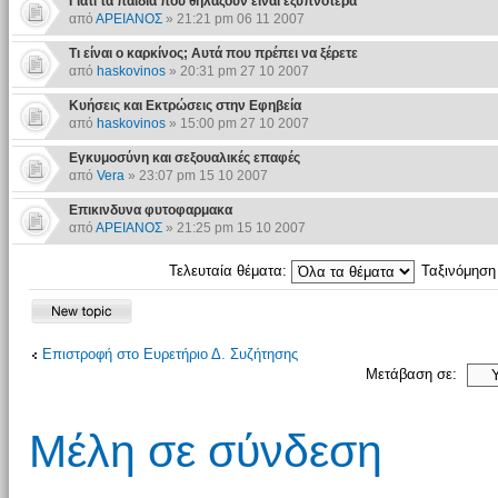
Γιατί τα παιδιά που θηλάζουν είναι εξυπνότερα
από
ΑΡΕΙΑΝΟΣ
» 21:21 pm 06 11 2007
Τι είναι ο καρκίνος; Αυτά που πρέπει να ξέρετε
από
haskovinos
» 20:31 pm 27 10 2007
Kυήσεις και Εκτρώσεις στην Εφηβεία
από
haskovinos
» 15:00 pm 27 10 2007
Εγκυμοσύνη και σεξουαλικές επαφές
από
Vera
» 23:07 pm 15 10 2007
Επικινδυνα φυτοφαρμακα
από
ΑΡΕΙΑΝΟΣ
» 21:25 pm 15 10 2007
Τελευταία θέματα:
Ταξινόμησ
Επιστροφή στο Ευρετήριο Δ. Συζήτησης
Μετάβαση σε:
Μέλη σε σύνδεση