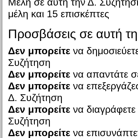
Μέλη σε αυτή την Δ. Συζήτη
μέλη και 15 επισκέπτες
Προσβάσεις σε αυτή τη
Δεν μπορείτε
να δημοσιεύετε
Συζήτηση
Δεν μπορείτε
να απαντάτε σε
Δεν μπορείτε
να επεξεργάζεσ
Δ. Συζήτηση
Δεν μπορείτε
να διαγράφετε 
Συζήτηση
Δεν μπορείτε
να επισυνάπτετ