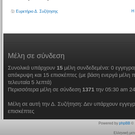
Η
Ευρετήριο Δ. Συζήτησης
Μέλη
σε σύνδεση
Συνολικά υπάρχουν
15
μέλη συνδεδεμένα: 0 εγγεγρα
απόκρυψη και 15 επισκέπτες (με βάση ενεργά μέλη π
τελευταία 5 λεπτά)
Περισσότερα μέλη σε σύνδεση
1371
την 05:30 am 24
Μέλη σε αυτή την Δ. Συζήτηση: Δεν υπάρχουν εγγεγρ
επισκέπτες
Powered by
phpBB
© 
Ελληνική με