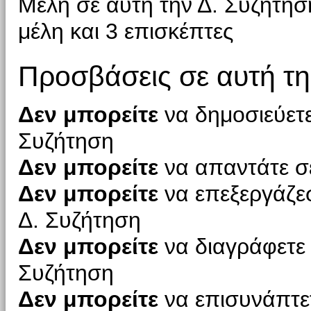
Μέλη σε αυτή την Δ. Συζήτη
μέλη και 3 επισκέπτες
Προσβάσεις σε αυτή τη
Δεν μπορείτε
να δημοσιεύετε
Συζήτηση
Δεν μπορείτε
να απαντάτε σε
Δεν μπορείτε
να επεξεργάζεσ
Δ. Συζήτηση
Δεν μπορείτε
να διαγράφετε 
Συζήτηση
Δεν μπορείτε
να επισυνάπτετ