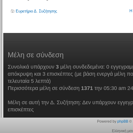
Η
Ευρετήριο Δ. Συζήτησης
Μέλη
σε σύνδεση
Συνολικά υπάρχουν
3
μέλη συνδεδεμένα: 0 εγγεγραμμ
απόκρυψη και 3 επισκέπτες (με βάση ενεργά μέλη πο
τελευταία 5 λεπτά)
Περισσότερα μέλη σε σύνδεση
1371
την 05:30 am 24
Μέλη σε αυτή την Δ. Συζήτηση: Δεν υπάρχουν εγγεγρ
επισκέπτες
Powered by
phpBB
© 
Ελληνική με