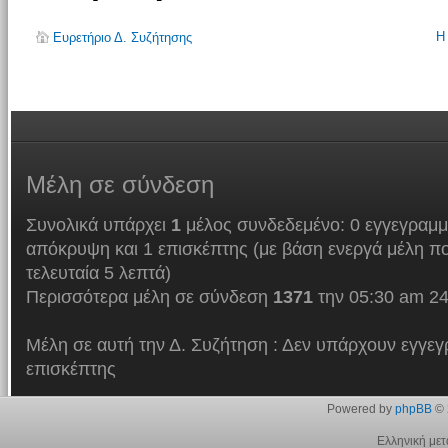
Η
Ευρετήριο Δ. Συζήτησης
Μέλη
σε σύνδεση
Συνολικά υπάρχει
1
μέλος συνδεδεμένο: 0 εγγεγραμμ
απόκρυψη και 1 επισκέπτης (με βάση ενεργά μέλη πο
τελευταία 5 λεπτά)
Περισσότερα μέλη σε σύνδεση
1371
την 05:30 am 24
Μέλη σε αυτή την Δ. Συζήτηση : Δεν υπάρχουν εγγεγ
επισκέπτης
Powered by
phpBB
© 
Ελληνική με