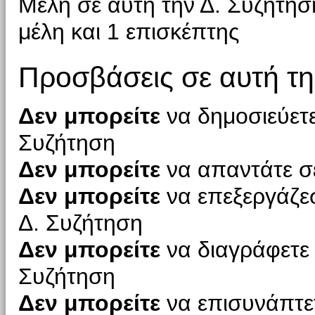
Μέλη σε αυτή την Δ. Συζήτησ
μέλη και 1 επισκέπτης
Προσβάσεις σε αυτή τη
Δεν μπορείτε
να δημοσιεύετε
Συζήτηση
Δεν μπορείτε
να απαντάτε σε
Δεν μπορείτε
να επεξεργάζεσ
Δ. Συζήτηση
Δεν μπορείτε
να διαγράφετε 
Συζήτηση
Δεν μπορείτε
να επισυνάπτετ