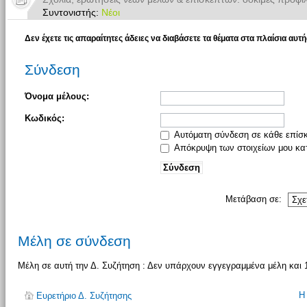
Συντονιστής:
Νέοι
Δεν έχετε τις απαραίτητες άδειες να διαβάσετε τα θέματα στα πλαίσια αυτή
Σύνδεση
Όνομα μέλους:
Κωδικός:
Αυτόματη σύνδεση σε κάθε επίσ
Απόκρυψη των στοιχείων μου κατ
Μετάβαση σε:
Μέλη σε σύνδεση
Μέλη σε αυτή την Δ. Συζήτηση : Δεν υπάρχουν εγγεγραμμένα μέλη και 
Η
Ευρετήριο Δ. Συζήτησης