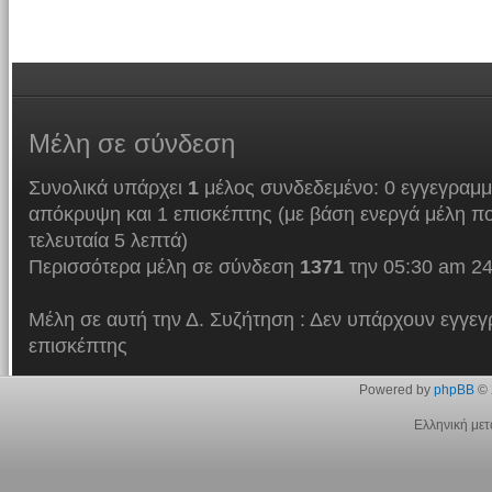
Μέλη
σε σύνδεση
Συνολικά υπάρχει
1
μέλος συνδεδεμένο: 0 εγγεγραμμ
απόκρυψη και 1 επισκέπτης (με βάση ενεργά μέλη πο
τελευταία 5 λεπτά)
Περισσότερα μέλη σε σύνδεση
1371
την 05:30 am 24
Μέλη σε αυτή την Δ. Συζήτηση : Δεν υπάρχουν εγγεγ
επισκέπτης
Powered by
phpBB
© 
Ελληνική με