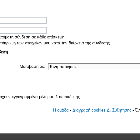
τόματη σύνδεση σε κάθε επίσκεψη
όκρυψη των στοιχείων μου κατά την διάρκεια της σύνδεσης
Μετάβαση σε:
άρχουν εγγεγραμμένα μέλη και 1 επισκέπτης
Η ομάδα
•
Διαγραφή cookies Δ. Συζήτησης
• Όλ