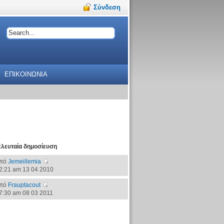
Σύνδεση
ΕΠΙΚΟΙΝΩΝΙΑ
ελευταία δημοσίευση
πό
Jemeillemia
2:21 am 13 04 2010
πό
Frauptacout
7:30 am 08 03 2011