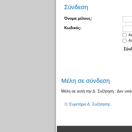
Σύνδεση
Όνομα μέλους:
Κωδικός:
Αυ
Απ
Μέλη σε σύνδεση
Μέλη σε αυτή την Δ. Συζήτηση : Δεν υπ
Ευρετήριο Δ. Συζήτησης