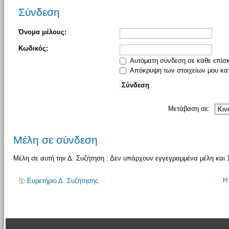
Σύνδεση
Όνομα μέλους:
Κωδικός:
Αυτόματη σύνδεση σε κάθε επίσ
Απόκρυψη των στοιχείων μου κατ
Μετάβαση σε:
Μέλη σε σύνδεση
Μέλη σε αυτή την Δ. Συζήτηση : Δεν υπάρχουν εγγεγραμμένα μέλη και 
Η
Ευρετήριο Δ. Συζήτησης