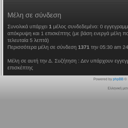
Μέλη
σε σύνδεση
Συνολικά υπάρχει
1
μέλος συνδεδεμένο: 0 εγγεγραμμ
απόκρυψη και 1 επισκέπτης (με βάση ενεργά μέλη πο
τελευταία 5 λεπτά)
Περισσότερα μέλη σε σύνδεση
1371
την 05:30 am 24
Μέλη σε αυτή την Δ. Συζήτηση : Δεν υπάρχουν εγγεγ
επισκέπτης
Powered by
phpBB
© 
Ελληνική με