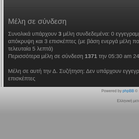
Μέλη
σε σύνδεση
Συνολικά υπάρχουν
3
μέλη συνδεδεμένα: 0 εγγεγραμμ
απόκρυψη και 3 επισκέπτες (με βάση ενεργά μέλη πο
τελευταία 5 λεπτά)
Περισσότερα μέλη σε σύνδεση
1371
την 05:30 am 24
Μέλη σε αυτή την Δ. Συζήτηση: Δεν υπάρχουν εγγεγρ
επισκέπτες
Powered by
phpBB
© 
Ελληνική με