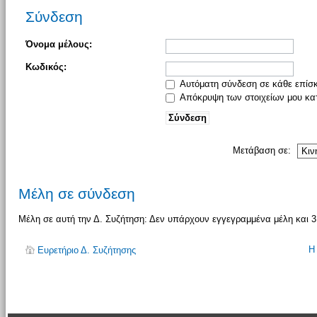
Σύνδεση
Όνομα μέλους:
Κωδικός:
Αυτόματη σύνδεση σε κάθε επίσ
Απόκρυψη των στοιχείων μου κατ
Μετάβαση σε:
Μέλη σε σύνδεση
Μέλη σε αυτή την Δ. Συζήτηση: Δεν υπάρχουν εγγεγραμμένα μέλη και 3
Η
Ευρετήριο Δ. Συζήτησης