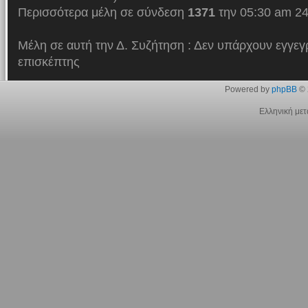
Περισσότερα μέλη σε σύνδεση
1371
την 05:30 am 24
Μέλη σε αυτή την Δ. Συζήτηση : Δεν υπάρχουν εγγεγ
επισκέπτης
Powered by
phpBB
© 
Ελληνική με