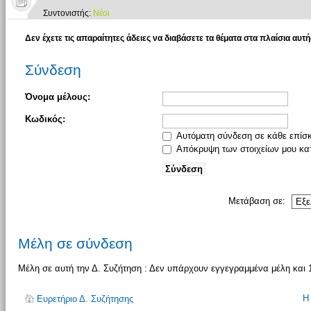
Συντονιστής:
Νέοι
Δεν έχετε τις απαραίτητες άδειες να διαβάσετε τα θέματα στα πλαίσια αυτή
Σύνδεση
Όνομα μέλους:
Κωδικός:
Αυτόματη σύνδεση σε κάθε επίσ
Απόκρυψη των στοιχείων μου κατ
Μετάβαση σε:
Μέλη σε σύνδεση
Μέλη σε αυτή την Δ. Συζήτηση : Δεν υπάρχουν εγγεγραμμένα μέλη και 
Η
Ευρετήριο Δ. Συζήτησης