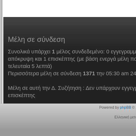
Μέλη
σε σύνδεση
Συνολικά υπάρχει
1
μέλος συνδεδεμένο: 0 εγγεγραμμ
απόκρυψη και 1 επισκέπτης (με βάση ενεργά μέλη πο
τελευταία 5 λεπτά)
Περισσότερα μέλη σε σύνδεση
1371
την 05:30 am 24
Μέλη σε αυτή την Δ. Συζήτηση : Δεν υπάρχουν εγγεγ
επισκέπτης
Powered by
phpBB
© 
Ελληνική με