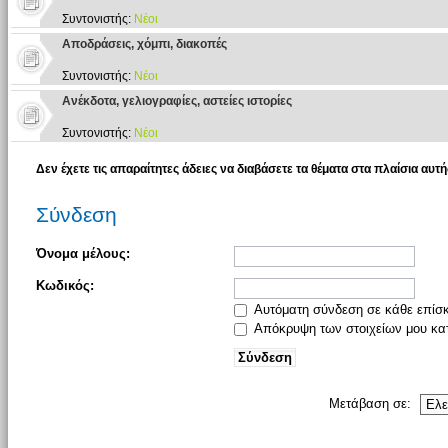
Συντονιστής:
Νέοι
Αποδράσεις, χόμπι, διακοπές
Συντονιστής:
Νέοι
Ανέκδοτα, γελιογραφίες, αστείες ιστορίες
Συντονιστής:
Νέοι
Δεν έχετε τις απαραίτητες άδειες να διαβάσετε τα θέματα στα πλαίσια αυτή
Σύνδεση
Όνομα μέλους:
Κωδικός:
Αυτόματη σύνδεση σε κάθε επίσ
Απόκρυψη των στοιχείων μου κατ
Μετάβαση σε: