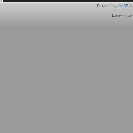
Powered by
phpBB
© 
Ελληνική με