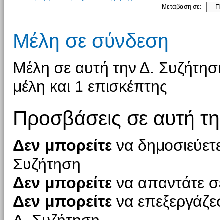
Μετάβαση σε:
Μέλη σε σύνδεση
Μέλη σε αυτή την Δ. Συζήτησ
μέλη και 1 επισκέπτης
Προσβάσεις σε αυτή τη
Δεν μπορείτε
να δημοσιεύετε
Συζήτηση
Δεν μπορείτε
να απαντάτε σε
Δεν μπορείτε
να επεξεργάζεσ