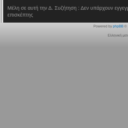
Μέλη σε αυτή την Δ. Συζήτηση : Δεν υπάρχουν εγγεγ
επισκέπτης
Powered by
phpBB
© 
Ελληνική με