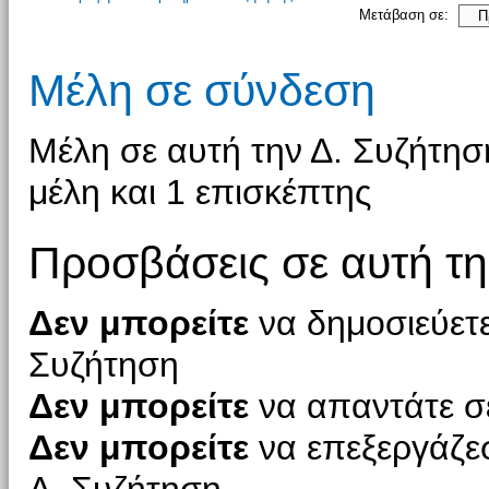
Μετάβαση σε:
Μέλη σε σύνδεση
Μέλη σε αυτή την Δ. Συζήτησ
μέλη και 1 επισκέπτης
Προσβάσεις σε αυτή τη
Δεν μπορείτε
να δημοσιεύετε
Συζήτηση
Δεν μπορείτε
να απαντάτε σε
Δεν μπορείτε
να επεξεργάζεσ