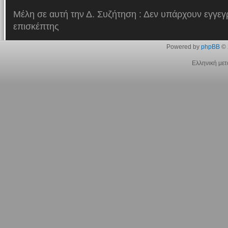
Μέλη σε αυτή την Δ. Συζήτηση : Δεν υπάρχουν εγγεγ
επισκέπτης
Powered by
phpBB
© 
Ελληνική με