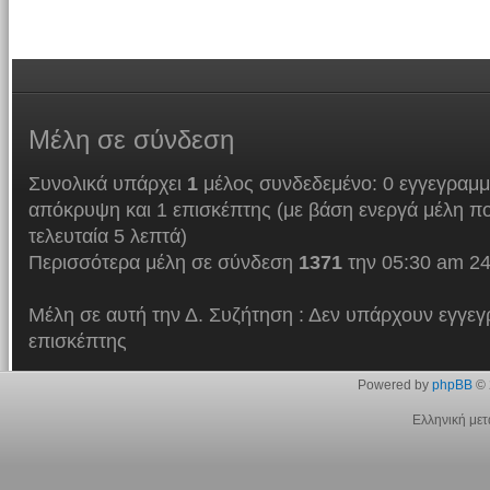
Μέλη
σε σύνδεση
Συνολικά υπάρχει
1
μέλος συνδεδεμένο: 0 εγγεγραμμ
απόκρυψη και 1 επισκέπτης (με βάση ενεργά μέλη πο
τελευταία 5 λεπτά)
Περισσότερα μέλη σε σύνδεση
1371
την 05:30 am 24
Μέλη σε αυτή την Δ. Συζήτηση : Δεν υπάρχουν εγγεγ
επισκέπτης
Powered by
phpBB
© 
Ελληνική με