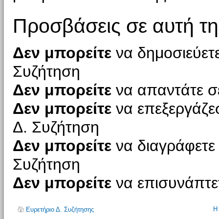
Προσβάσεις σε αυτή τη
Δεν μπορείτε
να δημοσιεύετε
Συζήτηση
Δεν μπορείτε
να απαντάτε σε
Δεν μπορείτε
να επεξεργάζεσ
Δ. Συζήτηση
Δεν μπορείτε
να διαγράφετε 
Συζήτηση
Δεν μπορείτε
να επισυνάπτετ
Η
Ευρετήριο Δ. Συζήτησης