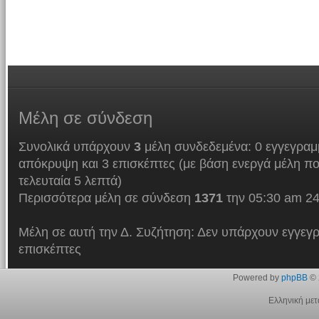
Μέλη
σε σύνδεση
Συνολικά υπάρχουν
3
μέλη συνδεδεμένα: 0 εγγεγραμμ
απόκρυψη και 3 επισκέπτες (με βάση ενεργά μέλη πο
τελευταία 5 λεπτά)
Περισσότερα μέλη σε σύνδεση
1371
την 05:30 am 24
Μέλη σε αυτή την Δ. Συζήτηση: Δεν υπάρχουν εγγεγρ
επισκέπτες
Powered by
phpBB
© 
Ελληνική με