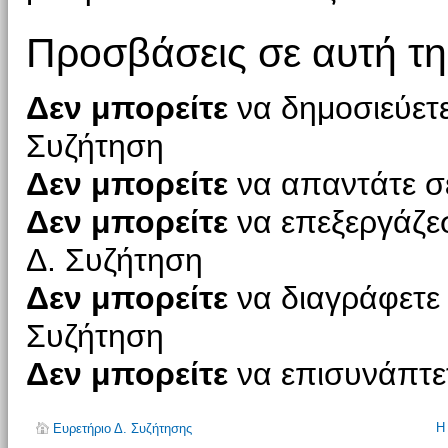
Προσβάσεις σε αυτή τη
Δεν μπορείτε
να δημοσιεύετε
Συζήτηση
Δεν μπορείτε
να απαντάτε σε
Δεν μπορείτε
να επεξεργάζεσ
Δ. Συζήτηση
Δεν μπορείτε
να διαγράφετε 
Συζήτηση
Δεν μπορείτε
να επισυνάπτετ
Η
Ευρετήριο Δ. Συζήτησης