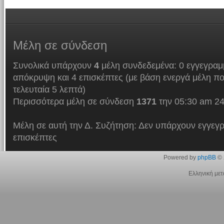
Μέλη
σε σύνδεση
Συνολικά υπάρχουν
4
μέλη συνδεδεμένα: 0 εγγεγραμμ
απόκρυψη και 4 επισκέπτες (με βάση ενεργά μέλη πο
τελευταία 5 λεπτά)
Περισσότερα μέλη σε σύνδεση
1371
την 05:30 am 24
Μέλη σε αυτή την Δ. Συζήτηση: Δεν υπάρχουν εγγεγρ
επισκέπτες
Powered by
phpBB
© 
Ελληνική με