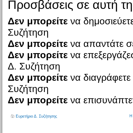
Προσβάσεις σε αυτή τη
Δεν μπορείτε
να δημοσιεύετε
Συζήτηση
Δεν μπορείτε
να απαντάτε σε
Δεν μπορείτε
να επεξεργάζεσ
Δ. Συζήτηση
Δεν μπορείτε
να διαγράφετε 
Συζήτηση
Δεν μπορείτε
να επισυνάπτετ
Η
Ευρετήριο Δ. Συζήτησης