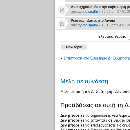
Ανασχηματισμός στην κυβέρνηση με
από
xylino spathi
» 20:52 pm 07 01 2
Ρωσικές πλάτες στο Αιγαίο
από
xylino spathi
» 15:16 pm 04 01 2
Τελευταία θέματα:
Επιστροφή στο Ευρετήριο Δ. Συζήτηση
Μέλη σε σύνδεση
Μέλη σε αυτή την Δ. Συζήτηση : Δεν υπ
Προσβάσεις σε αυτή τη Δ
Δεν μπορείτε
να δημοσιεύετε νέα θέματα
Δεν μπορείτε
να απαντάτε σε θέματα σε
Δεν μπορείτε
να επεξεργάζεστε τις δημο