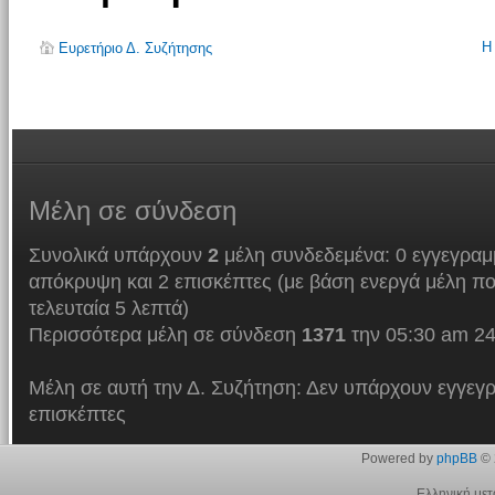
Η
Ευρετήριο Δ. Συζήτησης
Μέλη
σε σύνδεση
Συνολικά υπάρχουν
2
μέλη συνδεδεμένα: 0 εγγεγραμμ
απόκρυψη και 2 επισκέπτες (με βάση ενεργά μέλη πο
τελευταία 5 λεπτά)
Περισσότερα μέλη σε σύνδεση
1371
την 05:30 am 24
Μέλη σε αυτή την Δ. Συζήτηση: Δεν υπάρχουν εγγεγρ
επισκέπτες
Powered by
phpBB
© 
Ελληνική με