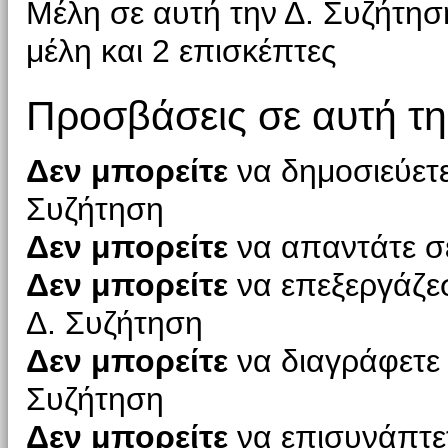
Μέλη σε αυτή την Δ. Συζήτη
μέλη και 2 επισκέπτες
Προσβάσεις σε αυτή τη
Δεν μπορείτε
να δημοσιεύετε
Συζήτηση
Δεν μπορείτε
να απαντάτε σε
Δεν μπορείτε
να επεξεργάζεσ
Δ. Συζήτηση
Δεν μπορείτε
να διαγράφετε 
Συζήτηση
Δεν μπορείτε
να επισυνάπτετ