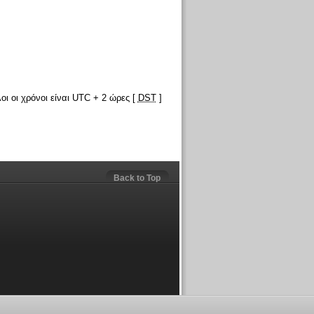
οι οι χρόνοι είναι UTC + 2 ώρες [
DST
]
Back to Top