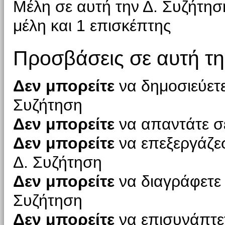
Μέλη σε αυτή την Δ. Συζήτησ
μέλη και 1 επισκέπτης
Προσβάσεις σε αυτή τη
Δεν μπορείτε
να δημοσιεύετε
Συζήτηση
Δεν μπορείτε
να απαντάτε σε
Δεν μπορείτε
να επεξεργάζεσ
Δ. Συζήτηση
Δεν μπορείτε
να διαγράφετε 
Συζήτηση
Δεν μπορείτε
να επισυνάπτετ