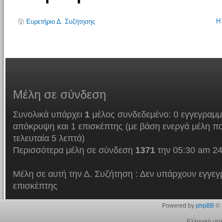
Η
Ευρετήριο Δ. Συζήτησης
Μέλη
σε σύνδεση
Συνολικά υπάρχει
1
μέλος συνδεδεμένο: 0 εγγεγραμμ
απόκρυψη και 1 επισκέπτης (με βάση ενεργά μέλη πο
τελευταία 5 λεπτά)
Περισσότερα μέλη σε σύνδεση
1371
την 05:30 am 24
Μέλη σε αυτή την Δ. Συζήτηση : Δεν υπάρχουν εγγεγ
επισκέπτης
Powered by
phpBB
© 
Ελληνική με