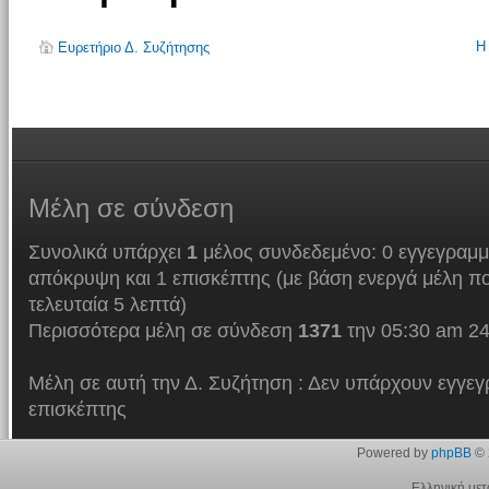
Η
Ευρετήριο Δ. Συζήτησης
Μέλη
σε σύνδεση
Συνολικά υπάρχει
1
μέλος συνδεδεμένο: 0 εγγεγραμμ
απόκρυψη και 1 επισκέπτης (με βάση ενεργά μέλη πο
τελευταία 5 λεπτά)
Περισσότερα μέλη σε σύνδεση
1371
την 05:30 am 24
Μέλη σε αυτή την Δ. Συζήτηση : Δεν υπάρχουν εγγεγ
επισκέπτης
Powered by
phpBB
© 
Ελληνική με