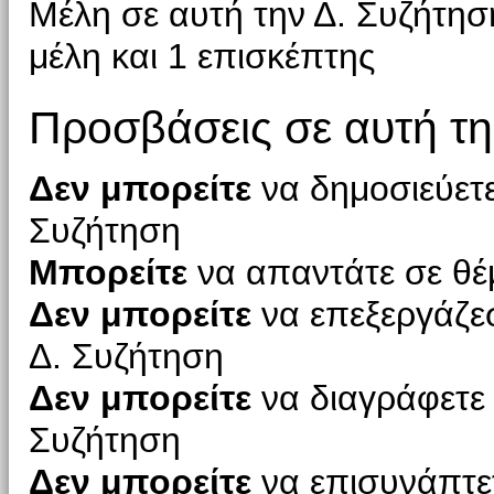
Μέλη σε αυτή την Δ. Συζήτησ
μέλη και 1 επισκέπτης
Προσβάσεις σε αυτή τη
Δεν μπορείτε
να δημοσιεύετε
Συζήτηση
Μπορείτε
να απαντάτε σε θέ
Δεν μπορείτε
να επεξεργάζεσ
Δ. Συζήτηση
Δεν μπορείτε
να διαγράφετε 
Συζήτηση
Δεν μπορείτε
να επισυνάπτετ