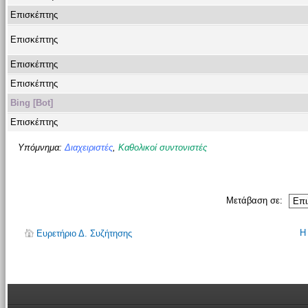
Επισκέπτης
Επισκέπτης
Επισκέπτης
Επισκέπτης
Bing [Bot]
Επισκέπτης
Υπόμνημα:
Διαχειριστές
,
Καθολικοί συντονιστές
Μετάβαση σε:
Η
Ευρετήριο Δ. Συζήτησης