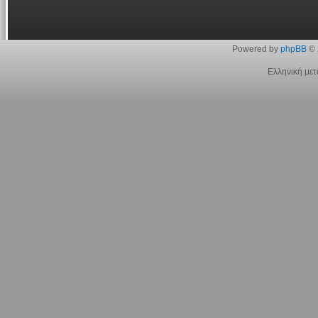
Powered by
phpBB
© 
Ελληνική με