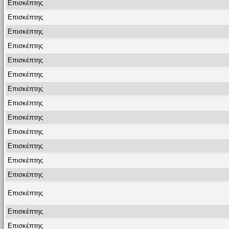
Επισκέπτης
Επισκέπτης
Επισκέπτης
Επισκέπτης
Επισκέπτης
Επισκέπτης
Επισκέπτης
Επισκέπτης
Επισκέπτης
Επισκέπτης
Επισκέπτης
Επισκέπτης
Επισκέπτης
Επισκέπτης
Επισκέπτης
Επισκέπτης