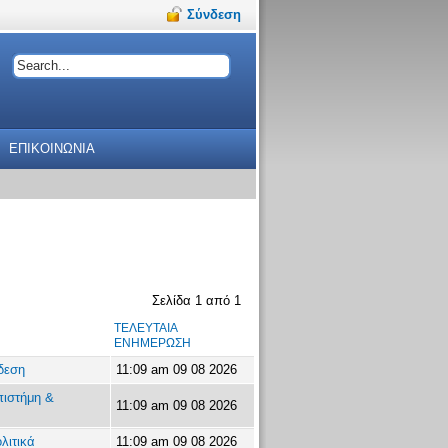
Σύνδεση
ΕΠΙΚΟΙΝΩΝΙΑ
Σελίδα
1
από
1
ΤΕΛΕΥΤΑΊΑ
ΕΝΗΜΈΡΩΣΗ
δεση
11:09 am 09 08 2026
πιστήμη &
11:09 am 09 08 2026
λιτικά
11:09 am 09 08 2026