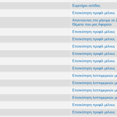
Ευρετήριο σελίδας
Επισκόπηση προφίλ μέλους
Απαντώντας στο μήνυμα σε Δ
Θέματα που μας Αφορούν
Επισκόπηση προφίλ μέλους
Επισκόπηση προφίλ μέλους
Επισκόπηση προφίλ μέλους
Επισκόπηση προφίλ μέλους
Επισκόπηση προφίλ μέλους
Επισκόπηση προφίλ μέλους
Επισκόπηση λεπτομερειών μ
Επισκόπηση λεπτομερειών μ
Επισκόπηση λεπτομερειών μ
Επισκόπηση λεπτομερειών μ
Επισκόπηση προφίλ μέλους
Επισκόπηση προφίλ μέλους