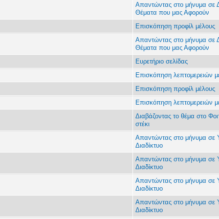
Απαντώντας στο μήνυμα σε Δ
Θέματα που μας Αφορούν
Επισκόπηση προφίλ μέλους
Απαντώντας στο μήνυμα σε Δ
Θέματα που μας Αφορούν
Ευρετήριο σελίδας
Επισκόπηση λεπτομερειών μ
Επισκόπηση προφίλ μέλους
Επισκόπηση λεπτομερειών μ
Διαβάζοντας το θέμα στο Φοι
στέκι
Απαντώντας στο μήνυμα σε 
Διαδίκτυο
Απαντώντας στο μήνυμα σε 
Διαδίκτυο
Απαντώντας στο μήνυμα σε 
Διαδίκτυο
Απαντώντας στο μήνυμα σε 
Διαδίκτυο