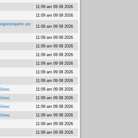
11:09 am 09 08 2026
11:09 am 09 08 2026
ημοσιεύματα για
11:09 am 09 08 2026
11:09 am 09 08 2026
11:09 am 09 08 2026
11:09 am 09 08 2026
11:09 am 09 08 2026
11:09 am 09 08 2026
11:09 am 09 08 2026
έλους
11:09 am 09 08 2026
έλους
11:09 am 09 08 2026
έλους
11:09 am 09 08 2026
έλους
11:09 am 09 08 2026
11:09 am 09 08 2026
11:09 am 09 08 2026