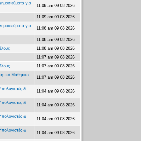
ημοσιεύματα για
11:09 am 09 08 2026
11:09 am 09 08 2026
ημοσιεύματα για
11:08 am 09 08 2026
11:08 am 09 08 2026
έλους
11:08 am 09 08 2026
11:07 am 09 08 2026
έλους
11:07 am 09 08 2026
τητικό-Μαθητικο
11:07 am 09 08 2026
Υπολογιστές &
11:04 am 09 08 2026
Υπολογιστές &
11:04 am 09 08 2026
Υπολογιστές &
11:04 am 09 08 2026
Υπολογιστές &
11:04 am 09 08 2026