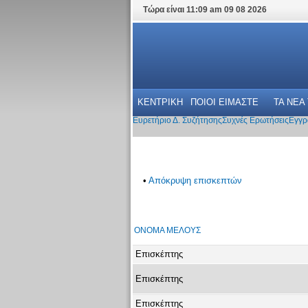
Τώρα είναι 11:09 am 09 08 2026
ΚΕΝΤΡΙΚΗ
ΠΟΙΟΙ ΕΙΜΑΣΤΕ
ΤΑ ΝΕΑ
Ευρετήριο Δ. Συζήτησης
Συχνές Ερωτήσεις
Εγγρ
•
Απόκρυψη επισκεπτών
ΌΝΟΜΑ ΜΈΛΟΥΣ
Επισκέπτης
Επισκέπτης
Επισκέπτης