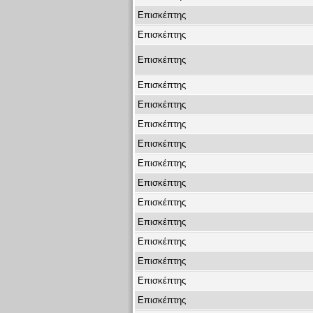
Επισκέπτης
Επισκέπτης
Επισκέπτης
Επισκέπτης
Επισκέπτης
Επισκέπτης
Επισκέπτης
Επισκέπτης
Επισκέπτης
Επισκέπτης
Επισκέπτης
Επισκέπτης
Επισκέπτης
Επισκέπτης
Επισκέπτης