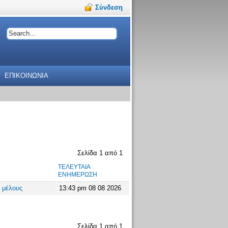
Σύνδεση
ΕΠΙΚΟΙΝΩΝΙΑ
Σελίδα
1
από
1
ΤΕΛΕΥΤΑΊΑ
ΕΝΗΜΈΡΩΣΗ
 μέλους
13:43 pm 08 08 2026
Σελίδα
1
από
1