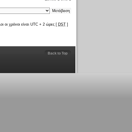
οι οι χρόνοι είναι UTC + 2 ώρες [
DST
]
Back to Top