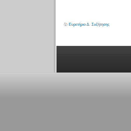
Ευρετήριο Δ. Συζήτησης