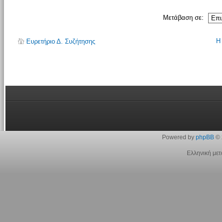
Μετάβαση σε:
Η
Ευρετήριο Δ. Συζήτησης
Powered by
phpBB
© 
Ελληνική με