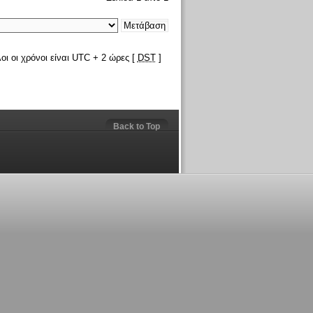
οι οι χρόνοι είναι UTC + 2 ώρες [
DST
]
Back to Top