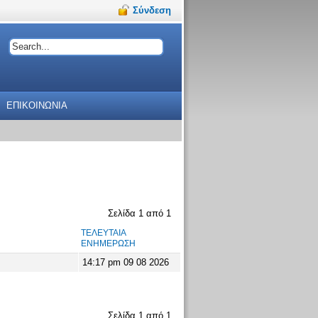
Σύνδεση
ΕΠΙΚΟΙΝΩΝΙΑ
Σελίδα
1
από
1
ΤΕΛΕΥΤΑΊΑ
ΕΝΗΜΈΡΩΣΗ
14:17 pm 09 08 2026
Σελίδα
1
από
1