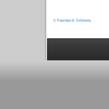
Ευρετήριο Δ. Συζήτησης