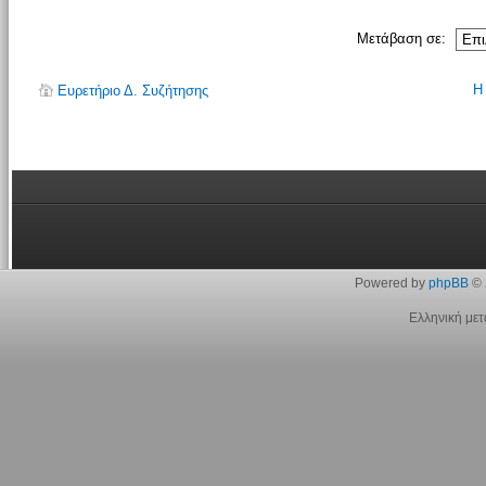
Μετάβαση σε:
Η
Ευρετήριο Δ. Συζήτησης
Powered by
phpBB
© 
Ελληνική με